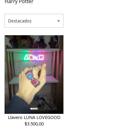
Harry Potter
Llavero LUNA LOVEGOOD
$3.500,00