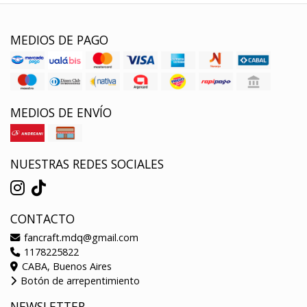
MEDIOS DE PAGO
MEDIOS DE ENVÍO
NUESTRAS REDES SOCIALES
CONTACTO
fancraft.mdq@gmail.com
1178225822
CABA, Buenos Aires
Botón de arrepentimiento
NEWSLETTER