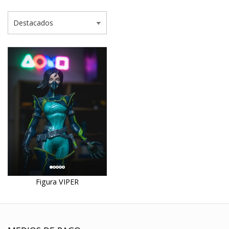
Figura VIPER