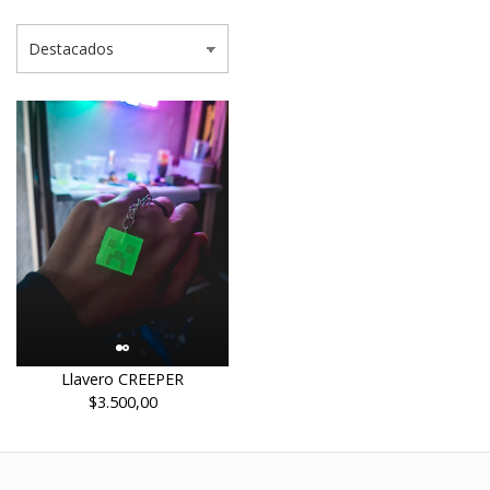
Llavero CREEPER
$3.500,00