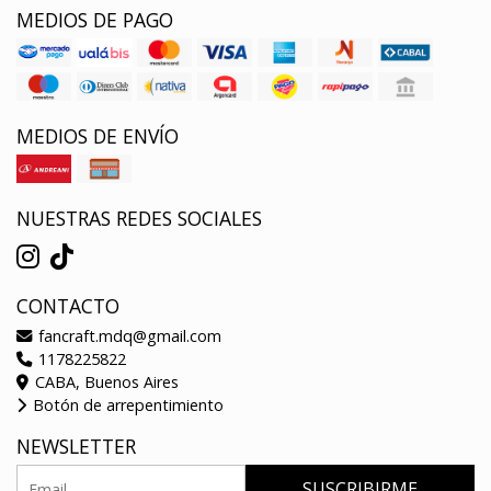
MEDIOS DE PAGO
MEDIOS DE ENVÍO
NUESTRAS REDES SOCIALES
CONTACTO
fancraft.mdq@gmail.com
1178225822
CABA, Buenos Aires
Botón de arrepentimiento
NEWSLETTER
SUSCRIBIRME