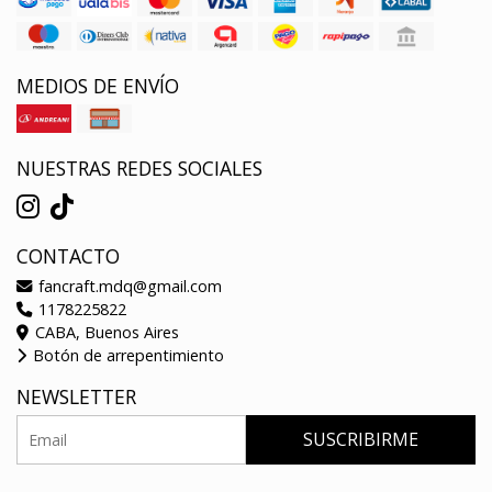
MEDIOS DE ENVÍO
NUESTRAS REDES SOCIALES
CONTACTO
fancraft.mdq@gmail.com
1178225822
CABA, Buenos Aires
Botón de arrepentimiento
NEWSLETTER
SUSCRIBIRME