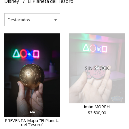
Disney
El Planeta del Tesoro
SIN STOCK
Imán MORPH
$3.500,00
PREVENTA Mapa "El Planeta
del Tesoro"