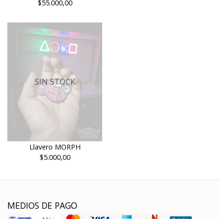
$55.000,00
SIN STOCK
Llavero MORPH
$5.000,00
MEDIOS DE PAGO