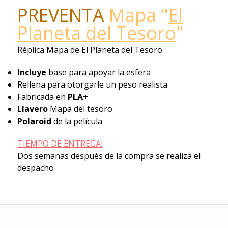
PREVENTA
Mapa "
El
Planeta del Tesoro
"
Réplica Mapa de El Planeta del Tesoro
Incluye
base para apoyar la esfera
Rellena para otorgarle un peso realista
Fabricada en
PLA+
Llavero
Mapa del tesoro
Polaroid
de la película
TIEMPO DE ENTREGA:
Dos semanas después de la compra se realiza el
despacho