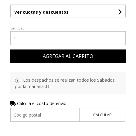
Ver cuotas y descuentos
Cantidad
AGREGAR AL CARRITO
Los despachos se realizan todos los Sábados
por la mañana :D
Calculá el costo de envío
CALCULAR