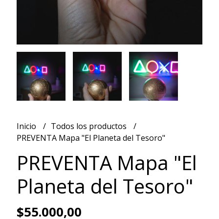
Inicio
Todos los productos
PREVENTA Mapa "El Planeta del Tesoro"
PREVENTA Mapa "El
Planeta del Tesoro"
$55.000,00