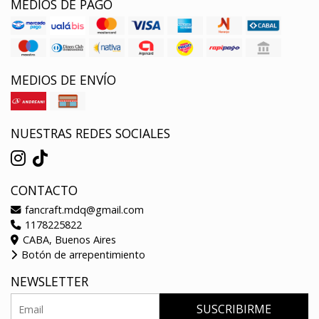
MEDIOS DE PAGO
MEDIOS DE ENVÍO
NUESTRAS REDES SOCIALES
CONTACTO
fancraft.mdq@gmail.com
1178225822
CABA, Buenos Aires
Botón de arrepentimiento
NEWSLETTER
SUSCRIBIRME