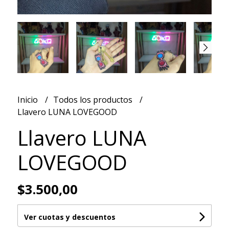
Inicio
Todos los productos
Llavero LUNA LOVEGOOD
Llavero LUNA
LOVEGOOD
$3.500,00
Ver cuotas y descuentos