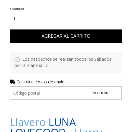
Cantidad
AGREGAR AL CARRITO
Los despachos se realizan todos los Sábados
por la mañana :D
Calculá el costo de envío
CALCULAR
Llavero
LUNA