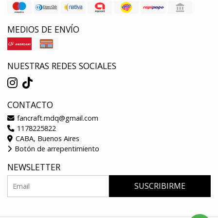
MEDIOS DE ENVÍO
NUESTRAS REDES SOCIALES
CONTACTO
fancraft.mdq@gmail.com
1178225822
CABA, Buenos Aires
Botón de arrepentimiento
NEWSLETTER
SUSCRIBIRME