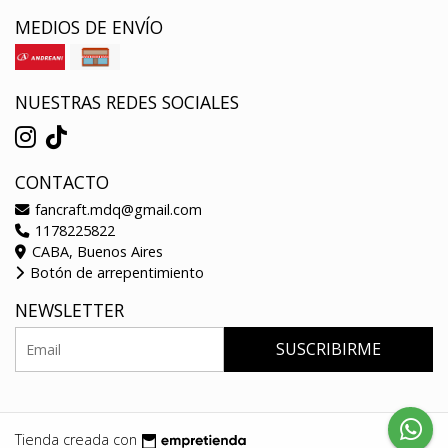
MEDIOS DE ENVÍO
NUESTRAS REDES SOCIALES
CONTACTO
fancraft.mdq@gmail.com
1178225822
CABA, Buenos Aires
Botón de arrepentimiento
NEWSLETTER
SUSCRIBIRME
Tienda creada con