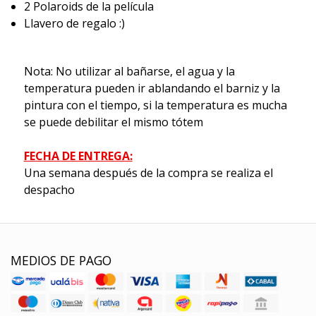
2 Polaroids de la película
Llavero de regalo :)
Nota: No utilizar al bañarse, el agua y la
temperatura pueden ir ablandando el barniz y la
pintura con el tiempo, si la temperatura es mucha
se puede debilitar el mismo tótem
FECHA DE ENTREGA:
Una semana después de la compra se realiza el
despacho
MEDIOS DE PAGO