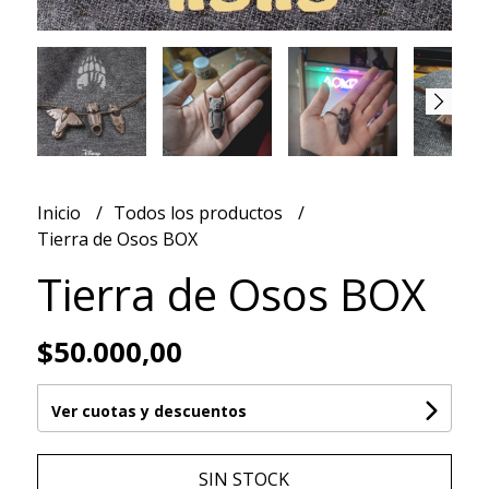
Inicio
Todos los productos
Tierra de Osos BOX
Tierra de Osos BOX
$50.000,00
Ver cuotas y descuentos
SIN STOCK