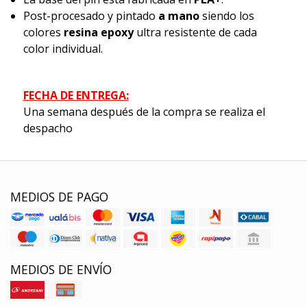
Post-procesado y pintado
a mano
siendo los
colores
resina epoxy
ultra resistente de cada
color individual.
FECHA DE ENTREGA:
Una semana después de la compra se realiza el
despacho
MEDIOS DE PAGO
MEDIOS DE ENVÍO