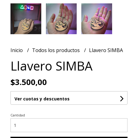
Inicio
Todos los productos
Llavero SIMBA
Llavero SIMBA
$3.500,00
Ver cuotas y descuentos
Cantidad