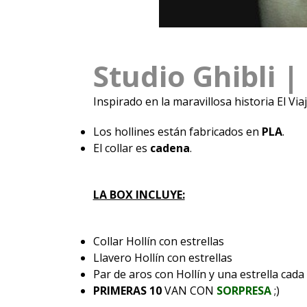
Studio Ghibli |
Inspirado en la maravillosa historia El Via
Los hollines están fabricados en
PLA
.
El collar es
cadena
.
LA BOX INCLUYE:
Collar Hollín con estrellas
Llavero Hollín con estrellas
Par de aros con Hollín y una estrella cada
PRIMERAS 10
VAN CON
SORPRESA
;)