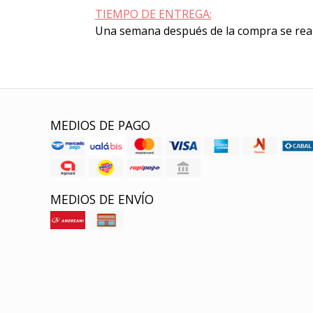
TIEMPO DE ENTREGA:
Una semana después de la compra se real
MEDIOS DE PAGO
MEDIOS DE ENVÍO