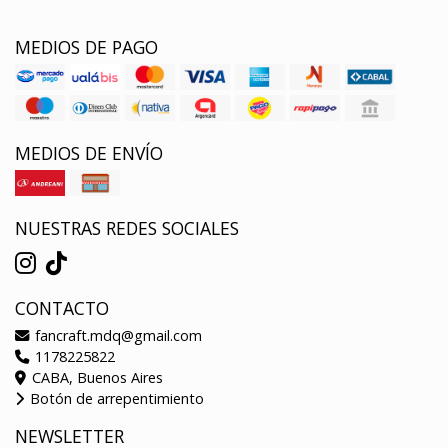
MEDIOS DE PAGO
MEDIOS DE ENVÍO
NUESTRAS REDES SOCIALES
CONTACTO
fancraft.mdq@gmail.com
1178225822
CABA, Buenos Aires
Botón de arrepentimiento
NEWSLETTER